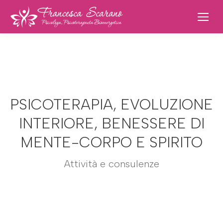
PSICOTERAPIA, EVOLUZIONE
INTERIORE, BENESSERE DI
Tu sei qui:
MENTE-CORPO E SPIRITO
Attività e consulenze