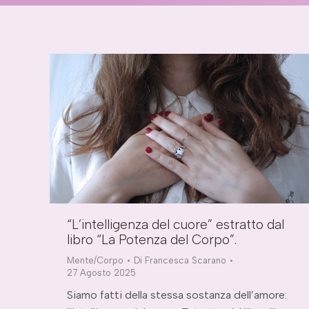
“L’intelligenza del cuore” estratto dal
libro “La Potenza del Corpo”.
Mente/Corpo
Di
Francesca Scarano
27 Agosto 2025
Siamo fatti della stessa sostanza dell’amore: