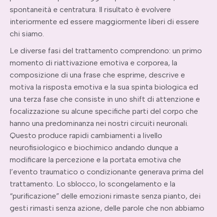
spontaneità e centratura. Il risultato è evolvere
interiormente ed essere maggiormente liberi di essere
chi siamo.
Le diverse fasi del trattamento comprendono: un primo
momento di riattivazione emotiva e corporea, la
composizione di una frase che esprime, descrive e
motiva la risposta emotiva e la sua spinta biologica ed
una terza fase che consiste in uno shift di attenzione e
focalizzazione su alcune specifiche parti del corpo che
hanno una predominanza nei nostri circuiti neuronali.
Questo produce rapidi cambiamenti a livello
neurofisiologico e biochimico andando dunque a
modificare la percezione e la portata emotiva che
l’evento traumatico o condizionante generava prima del
trattamento. Lo sblocco, lo scongelamento e la
“purificazione” delle emozioni rimaste senza pianto, dei
gesti rimasti senza azione, delle parole che non abbiamo