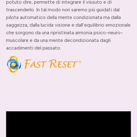
potuto dire, permette di integrare il vissuto e di
trascenderlo. In tal modo non saremo più guidati dal
pilota automatico della mente condizionata ma dalla
saggezza, dalla lucida visione e dall’equilibrio emozionale
che sorgono da una ripristinata armonia psico-neuro-
muscolare e da una mente decondizionata dagli
accadimenti del passato.