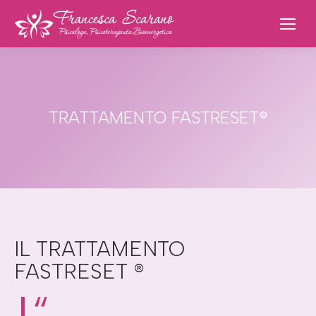
TRATTAMENTO FASTRESET®
IL TRATTAMENTO
FASTRESET ®