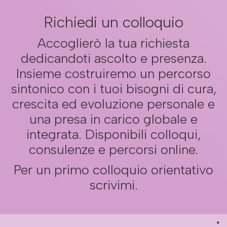
Richiedi un colloquio
Accoglierò la tua richiesta
dedicandoti ascolto e presenza.
Insieme costruiremo un percorso
sintonico con i tuoi bisogni di cura,
crescita ed evoluzione personale e
una presa in carico globale e
integrata. Disponibili colloqui,
consulenze e percorsi online.
Per un primo colloquio orientativo
scrivimi.