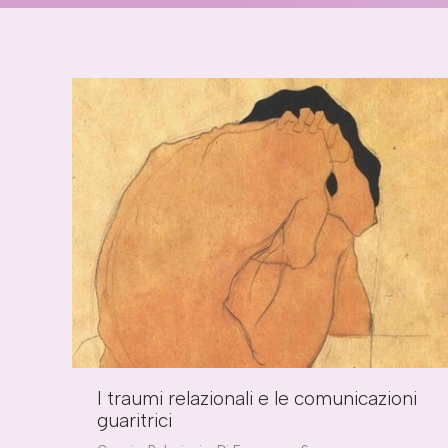
I traumi relazionali e le comunicazioni
guaritrici