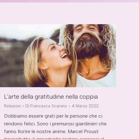
L’arte della gratitudine nella coppia
Relazioni
Di
Francesca Scarano
4 Marzo 2022
Dobbiamo essere grati per le persone che ci
rendono felici. Sono i premurosi giardinieri che
fanno fiorire le nostre anime. Marcel Proust