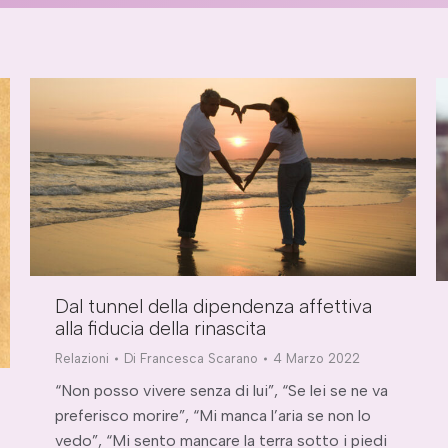
Dal tunnel della dipendenza affettiva
alla fiducia della rinascita
Relazioni
Di
Francesca Scarano
4 Marzo 2022
“Non posso vivere senza di lui”, “Se lei se ne va
preferisco morire”, “Mi manca l’aria se non lo
vedo”, “Mi sento mancare la terra sotto i piedi