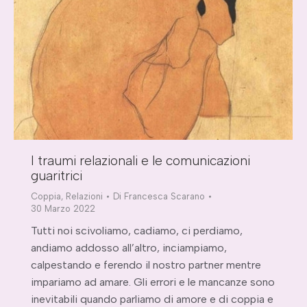
I traumi relazionali e le comunicazioni
guaritrici
Coppia
,
Relazioni
Di
Francesca Scarano
30 Marzo 2022
Tutti noi scivoliamo, cadiamo, ci perdiamo,
andiamo addosso all’altro, inciampiamo,
calpestando e ferendo il nostro partner mentre
impariamo ad amare. Gli errori e le mancanze sono
inevitabili quando parliamo di amore e di coppia e