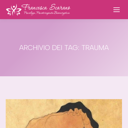
ARCHIVIO DEI TAG:
TRAUMA