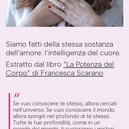
Siamo fatti della stessa sostanza
dell’amore: l’intelligenza del cuore.
Estratto dal libro
“La Potenza del
Corpo” di Francesca Scarano
Se vuoi conoscere te stesso, allora cercati
nell’universo. Se vuoi conoscere il mondo,
allora spingiti nel profondo di te stesso.
Tutte le tue profondità, come in un
ricordo del mondo, ti sveleranno i misteri