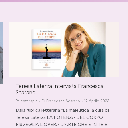
Teresa Laterza Intervista Francesca
Scarano
Psicoterapia
Di
Francesca Scarano
12 Aprile 2023
Dalla rubrica letteraria “La maieutica” a cura di
Teresa Laterza LA POTENZA DEL CORPO
RISVEGLIA L’OPERA D’ARTE CHE È IN TE E