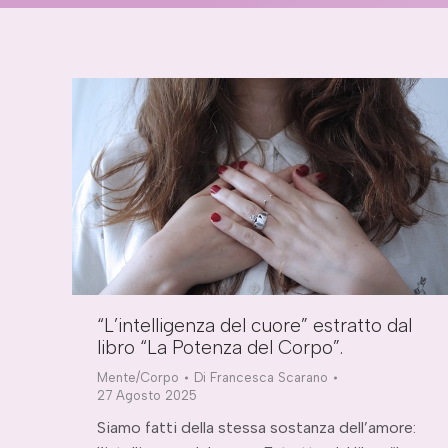
“L’intelligenza del cuore” estratto dal
libro “La Potenza del Corpo”.
Mente/Corpo
Di
Francesca Scarano
27 Agosto 2025
Siamo fatti della stessa sostanza dell’amore: