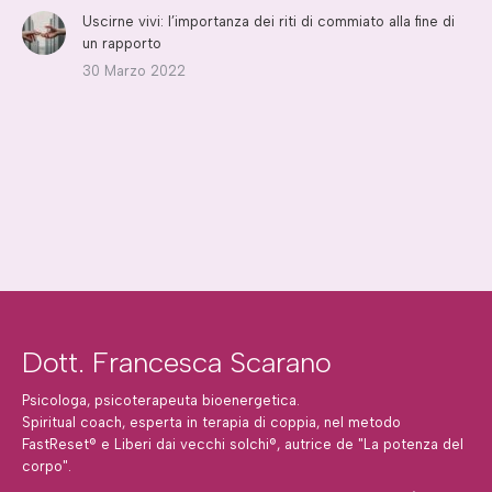
Uscirne vivi: l’importanza dei riti di commiato alla fine di
un rapporto
30 Marzo 2022
Dott. Francesca Scarano
Psicologa, psicoterapeuta bioenergetica.
Spiritual coach, esperta in terapia di coppia, nel metodo
FastReset® e Liberi dai vecchi solchi®, autrice de "La potenza del
corpo".