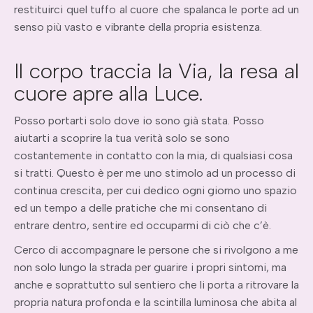
restituirci quel tuffo al cuore che spalanca le porte ad un
senso più vasto e vibrante della propria esistenza.
Il corpo traccia la Via, la resa al
cuore apre alla Luce.
Posso portarti solo dove io sono già stata. Posso
aiutarti a scoprire la tua verità solo se sono
costantemente in contatto con la mia, di qualsiasi cosa
si tratti. Questo è per me uno stimolo ad un processo di
continua crescita, per cui dedico ogni giorno uno spazio
ed un tempo a delle pratiche che mi consentano di
entrare dentro, sentire ed occuparmi di ciò che c’è.
Cerco di accompagnare le persone che si rivolgono a me
non solo lungo la strada per guarire i propri sintomi, ma
anche e soprattutto sul sentiero che li porta a ritrovare la
propria natura profonda e la scintilla luminosa che abita al