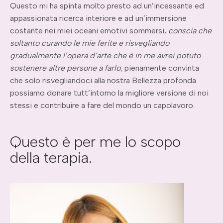
Questo mi ha spinta molto presto ad un’incessante ed
appassionata ricerca interiore e ad un’immersione
costante nei miei oceani emotivi sommersi,
conscia che
soltanto curando le mie ferite e risvegliando
gradualmente l’opera d’arte che è in me avrei potuto
sostenere altre persone a farlo
; pienamente convinta
che solo risvegliandoci alla nostra Bellezza profonda
possiamo donare tutt’intorno la migliore versione di noi
stessi e contribuire a fare del mondo un capolavoro.
Questo è per me lo scopo
della terapia.