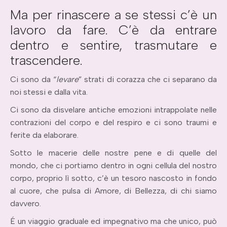
Ma per rinascere a se stessi c’è un
lavoro da fare. C’è da entrare
dentro e sentire, trasmutare e
trascendere.
Ci sono da “
levare
” strati di corazza che ci separano da
noi stessi e dalla vita.
Ci sono da disvelare antiche emozioni intrappolate nelle
contrazioni del corpo e del respiro e ci sono traumi e
ferite da elaborare.
Sotto le macerie delle nostre pene e di quelle del
mondo, che ci portiamo dentro in ogni cellula del nostro
corpo, proprio lì sotto, c’è un tesoro nascosto in fondo
al cuore, che pulsa di Amore, di Bellezza, di chi siamo
davvero.
É un viaggio graduale ed impegnativo ma che unico, può