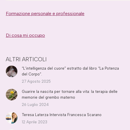
Formazione personale e professionale
Di cosa mi occupo
ALTRI ARTICOLI
“L’intelligenza del cuore” estratto dal libro “La Potenza
del Corpo”.
27 Agosto 2025
Guarire la nascita per tornare alla vita: la terapia delle
memorie del grembo materno
26 Luglio 2024
Teresa Laterza Intervista Francesca Scarano
12 Aprile 2023