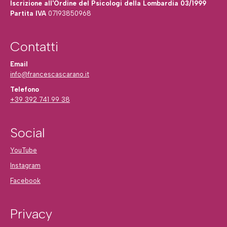
Iscrizione all'Ordine del Psicologi della Lombardia 03/1999
Partita IVA
07193850968
Contatti
Email
info@francescascarano.it
Telefono
+39 392 741 99 38
Social
YouTube
Instagram
Facebook
Privacy