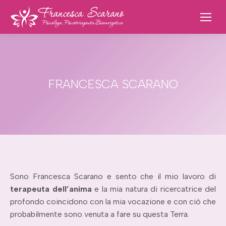
FRANCESCA SCARANO
Sono Francesca Scarano e sento che il mio lavoro di
terapeuta dell’anima
e la mia natura di ricercatrice del
profondo coincidono con la mia vocazione e con ciò che
probabilmente sono venuta a fare su questa Terra.