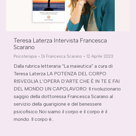
Teresa Laterza Intervista Francesca
Scarano
Psicoterapia
Di
Francesca Scarano
12 Aprile 2023
Dalla rubrica letteraria “La maieutica” a cura di
Teresa Laterza LA POTENZA DEL CORPO
RISVEGLIA L’OPERA D’ARTE CHE È IN TE E FAI
DEL MONDO UN CAPOLAVORO: Il rivoluzionario
saggio della dottoressa Francesca Scarano al
servizio della guarigione e del benessere
psicofisico Noi siamo il corpo e il corpo è il
mondo. Il corpo è…